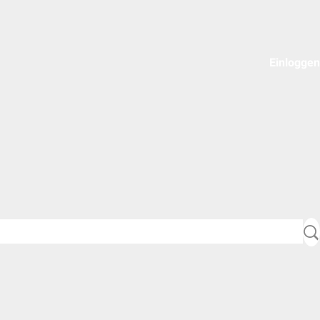
Einloggen