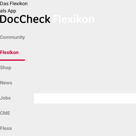
Das Flexikon
als App
Community
Flexikon
Shop
News
Jobs
CME
Flexa