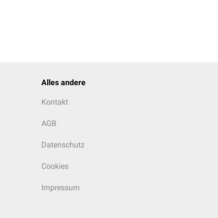
Alles andere
Kontakt
AGB
Datenschutz
Cookies
Impressum