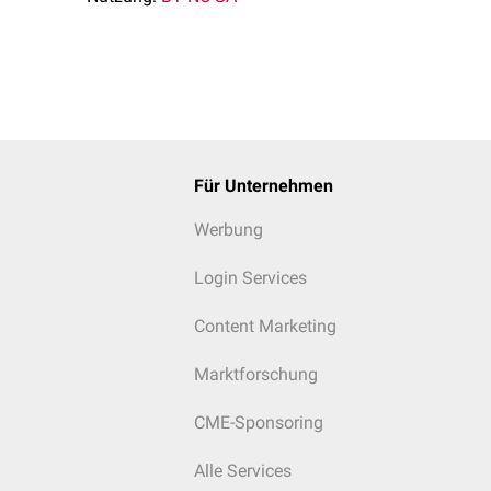
Für Unternehmen
Werbung
Login Services
Content Marketing
Marktforschung
CME-Sponsoring
Alle Services