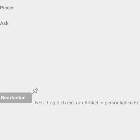
Piccer
Ask
Bearbeiten
NEU: Log dich ein, um Artikel in persönlichen Fa