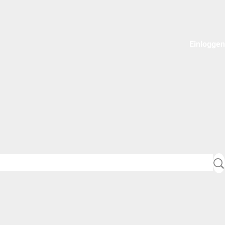
Einloggen