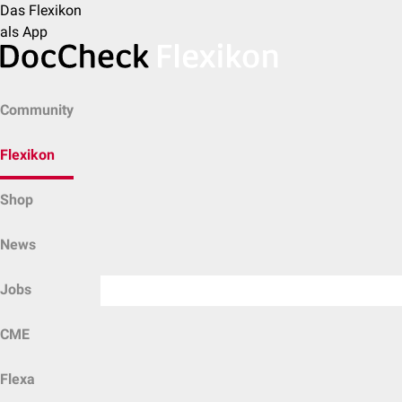
Das Flexikon
als App
Community
Flexikon
Shop
News
Jobs
CME
Flexa