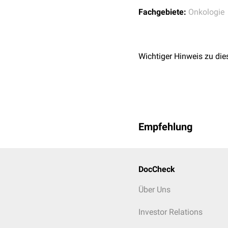
Fachgebiete:
Onkologie
Wichtiger Hinweis zu die
Empfehlung
DocCheck
Über Uns
Investor Relations