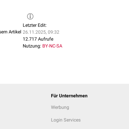
Letzter Edit:
sem Artikel
26.11.2025, 09:32
12.717 Aufrufe
Nutzung:
BY-NC-SA
Für Unternehmen
Werbung
Login Services