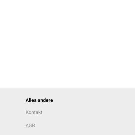
Alles andere
Kontakt
AGB