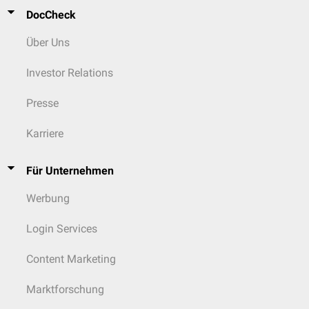
DocCheck
Über Uns
Investor Relations
Presse
Karriere
Für Unternehmen
Werbung
Login Services
Content Marketing
Marktforschung