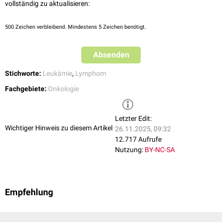
vollständig zu aktualisieren:
500
Zeichen verbleibend. Mindestens 5 Zeichen benötigt.
Absenden
Stichworte:
Leukämie
,
Lymphom
Fachgebiete:
Onkologie
Letzter Edit:
Wichtiger Hinweis zu diesem Artikel
26.11.2025, 09:32
12.717 Aufrufe
Nutzung:
BY-NC-SA
Empfehlung