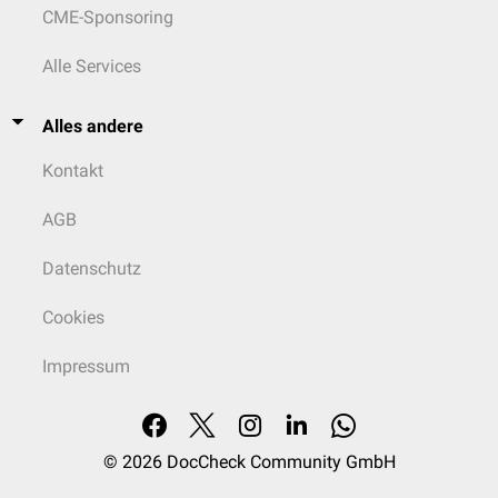
CME-Sponsoring
Alle Services
Alles andere
Kontakt
AGB
Datenschutz
Cookies
Impressum
© 2026
DocCheck Community GmbH