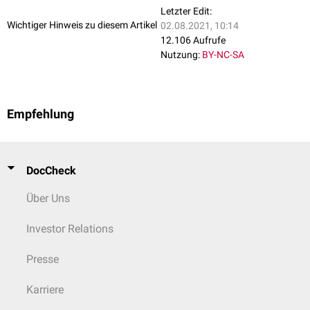
Letzter Edit:
Wichtiger Hinweis zu diesem Artikel
02.08.2021, 10:14
12.106 Aufrufe
Nutzung:
BY-NC-SA
Empfehlung
DocCheck
Über Uns
Investor Relations
Presse
Karriere