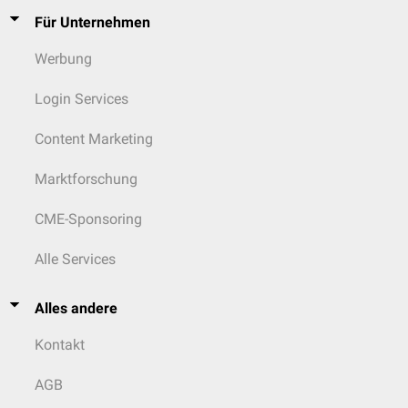
Für Unternehmen
Werbung
Login Services
Content Marketing
Marktforschung
CME-Sponsoring
Alle Services
Alles andere
Kontakt
AGB