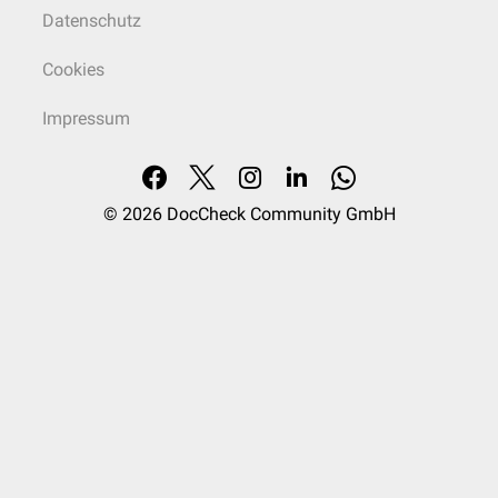
Datenschutz
Cookies
Impressum
© 2026
DocCheck Community GmbH