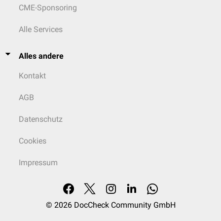
CME-Sponsoring
Alle Services
Alles andere
Kontakt
AGB
Datenschutz
Cookies
Impressum
© 2026
DocCheck Community GmbH