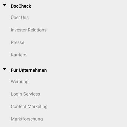
DocCheck
Über Uns
Investor Relations
Presse
Karriere
Für Unternehmen
Werbung
Login Services
Content Marketing
Marktforschung