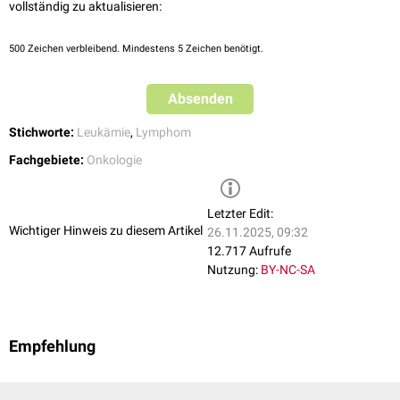
vollständig zu aktualisieren:
500
Zeichen verbleibend. Mindestens 5 Zeichen benötigt.
Absenden
Stichworte:
Leukämie
,
Lymphom
Fachgebiete:
Onkologie
Letzter Edit:
Wichtiger Hinweis zu diesem Artikel
26.11.2025, 09:32
12.717 Aufrufe
Nutzung:
BY-NC-SA
Empfehlung