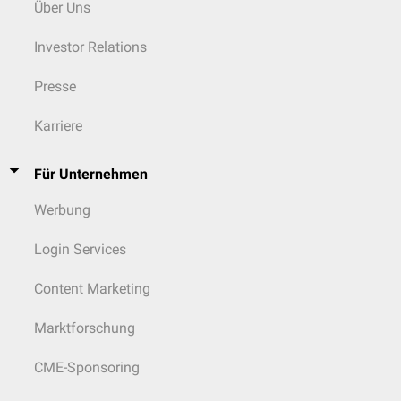
Über Uns
Investor Relations
Presse
Karriere
Für Unternehmen
Werbung
Login Services
Content Marketing
Marktforschung
CME-Sponsoring