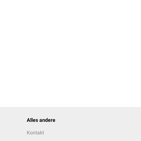
Alles andere
Kontakt