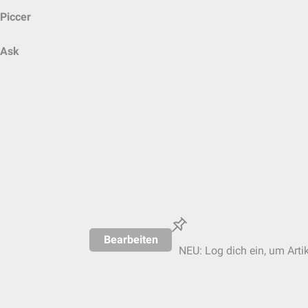
Piccer
Ask
Bearbeiten
NEU: Log dich ein, um Artik