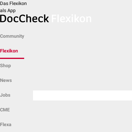
Das Flexikon
als App
Community
Flexikon
Shop
News
Jobs
CME
Flexa