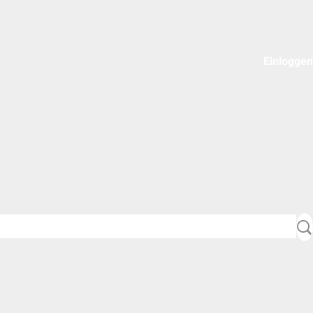
Einloggen