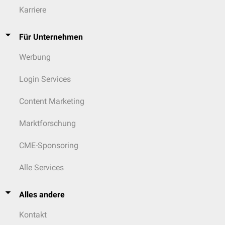
Karriere
Für Unternehmen
Werbung
Login Services
Content Marketing
Marktforschung
CME-Sponsoring
Alle Services
Alles andere
Kontakt