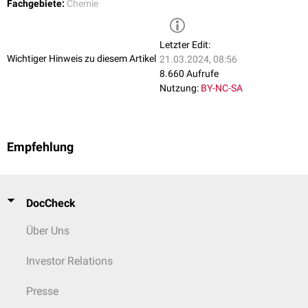
Fachgebiete:
Chemie
Letzter Edit:
Wichtiger Hinweis zu diesem Artikel
21.03.2024, 08:56
8.660 Aufrufe
Nutzung:
BY-NC-SA
Empfehlung
DocCheck
Über Uns
Investor Relations
Presse