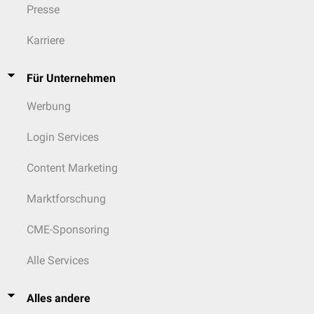
Presse
Karriere
Für Unternehmen
Werbung
Login Services
Content Marketing
Marktforschung
CME-Sponsoring
Alle Services
Alles andere