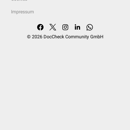
Impressum
© 2026
DocCheck Community GmbH