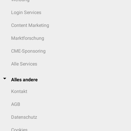
Login Services
Content Marketing
Marktforschung
CME-Sponsoring
Alle Services
Alles andere
Kontakt
AGB
Datenschutz
Cookies