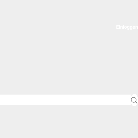
Einloggen