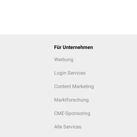
Für Unternehmen
Werbung
Login Services
Content Marketing
Marktforschung
CME-Sponsoring
Alle Services