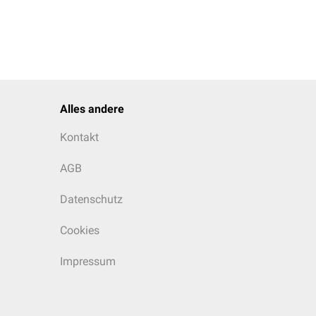
Alles andere
Kontakt
AGB
Datenschutz
Cookies
Impressum