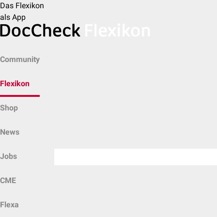
Das Flexikon
als App
Community
Flexikon
Shop
News
Jobs
CME
Flexa