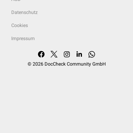
Datenschutz
Cookies
Impressum
© 2026
DocCheck Community GmbH