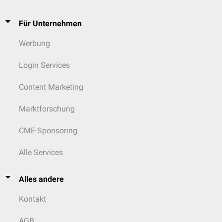
Für Unternehmen
Werbung
Login Services
Content Marketing
Marktforschung
CME-Sponsoring
Alle Services
Alles andere
Kontakt
AGB