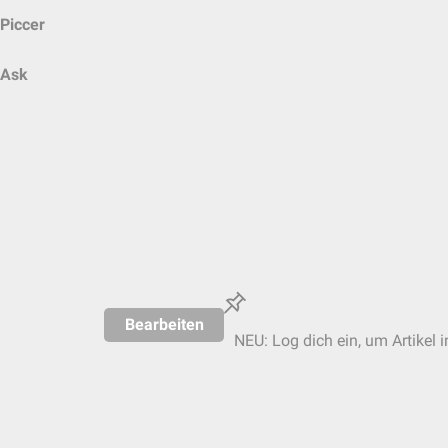
Piccer
Ask
Bearbeiten
NEU: Log dich ein, um Artikel 