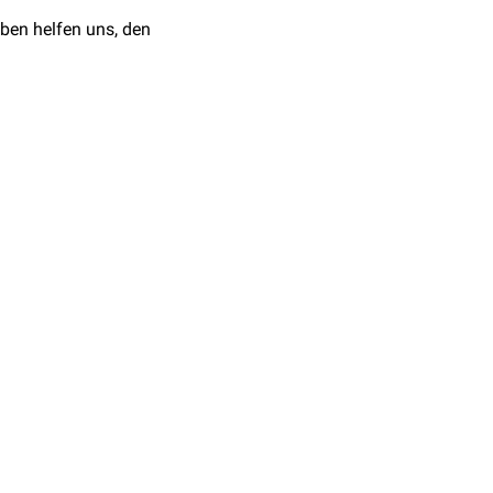
ben helfen uns, den