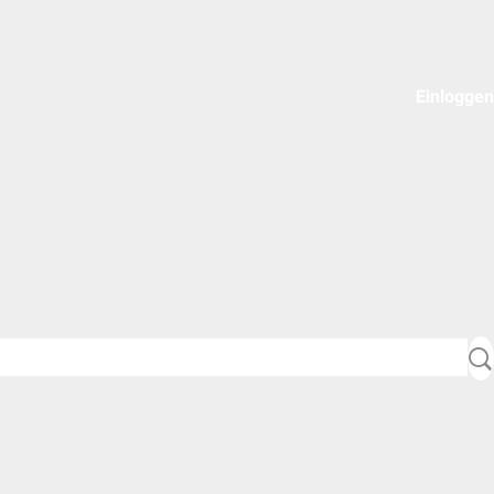
Einloggen