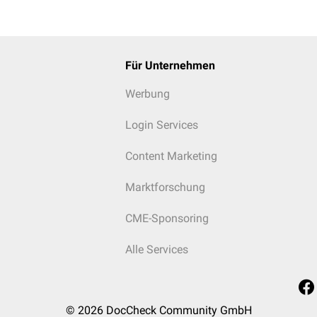
Für Unternehmen
Werbung
Login Services
Content Marketing
Marktforschung
CME-Sponsoring
Alle Services
© 2026
DocCheck Community GmbH