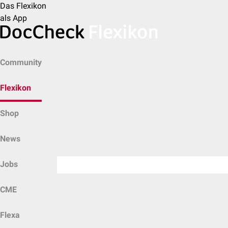
Das Flexikon
als App
Community
Flexikon
Shop
News
Jobs
CME
Flexa