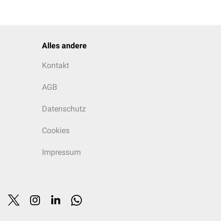
Alles andere
Kontakt
AGB
Datenschutz
Cookies
Impressum