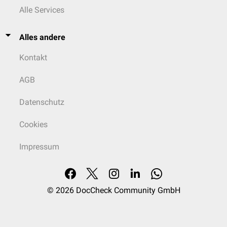
Alle Services
Alles andere
Kontakt
AGB
Datenschutz
Cookies
Impressum
© 2026
DocCheck Community GmbH