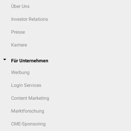
Über Uns
Investor Relations
Presse
Karriere
Für Unternehmen
Werbung
Login Services
Content Marketing
Marktforschung
CME-Sponsoring