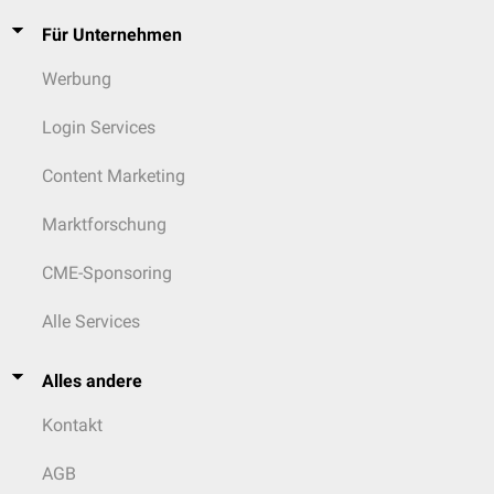
Für Unternehmen
Werbung
Login Services
Content Marketing
Marktforschung
CME-Sponsoring
Alle Services
Alles andere
Kontakt
AGB