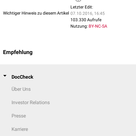
Letzter Edit:
Wichtiger Hinweis zu diesem Artikel
07.10.2016, 16:45
103.330 Aufrufe
Nutzung:
BY-NC-SA
Empfehlung
DocCheck
Über Uns
Investor Relations
Presse
Karriere