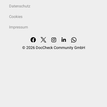
Datenschutz
Cookies
Impressum
© 2026
DocCheck Community GmbH