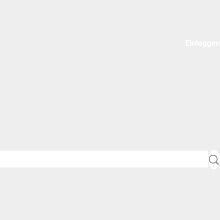
Einloggen