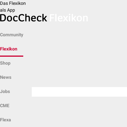
Das Flexikon
als App
Community
Flexikon
Shop
News
Jobs
CME
Flexa