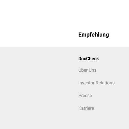
Empfehlung
DocCheck
Über Uns
Investor Relations
Presse
Karriere