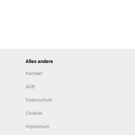
Alles andere
Kontakt
AGB
Datenschutz
Cookies
Impressum