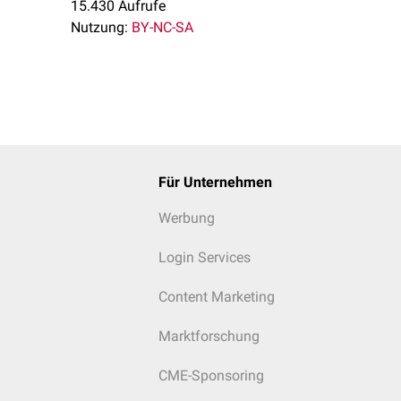
15.430 Aufrufe
Nutzung:
BY-NC-SA
Für Unternehmen
Werbung
Login Services
Content Marketing
Marktforschung
CME-Sponsoring