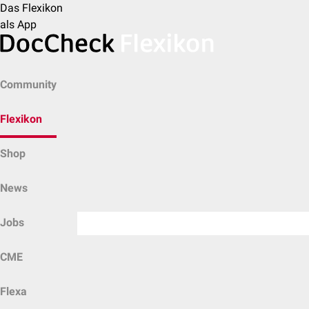
Das Flexikon
als App
Community
Flexikon
Shop
News
Jobs
CME
Flexa