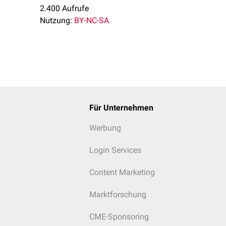
2.400 Aufrufe
Nutzung:
BY-NC-SA
Für Unternehmen
Werbung
Login Services
Content Marketing
Marktforschung
CME-Sponsoring