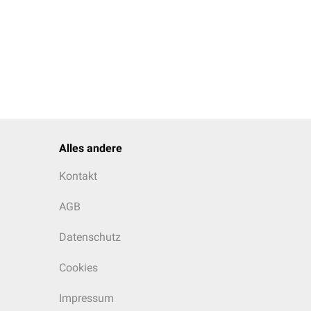
Alles andere
Kontakt
AGB
Datenschutz
Cookies
Impressum