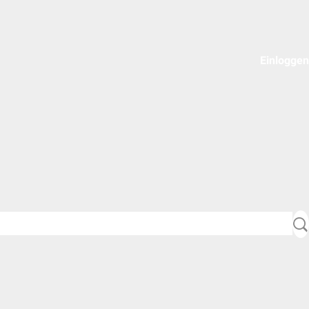
Einloggen