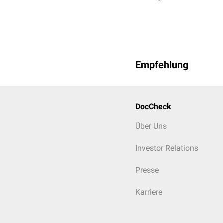
Empfehlung
DocCheck
Über Uns
Investor Relations
Presse
Karriere