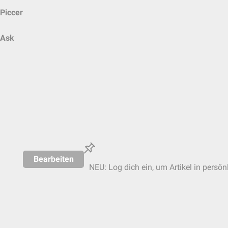
Piccer
Ask
Bearbeiten
NEU: Log dich ein, um Artikel in persön