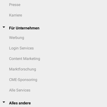
Presse
Karriere
Für Unternehmen
Werbung
Login Services
Content Marketing
Marktforschung
CME-Sponsoring
Alle Services
Alles andere