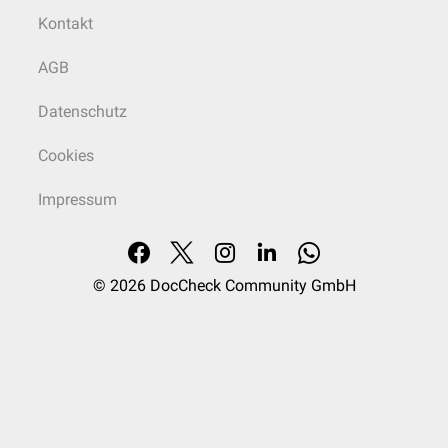
Kontakt
AGB
Datenschutz
Cookies
Impressum
© 2026
DocCheck Community GmbH