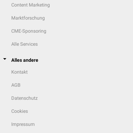
Content Marketing
Marktforschung
CME-Sponsoring
Alle Services
Alles andere
Kontakt
AGB
Datenschutz
Cookies
Impressum