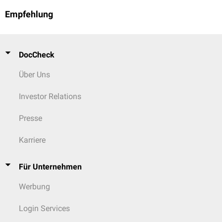
Empfehlung
DocCheck
Über Uns
Investor Relations
Presse
Karriere
Für Unternehmen
Werbung
Login Services