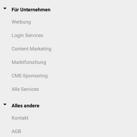
Für Unternehmen
Werbung
Login Services
Content Marketing
Marktforschung
CME-Sponsoring
Alle Services
Alles andere
Kontakt
AGB