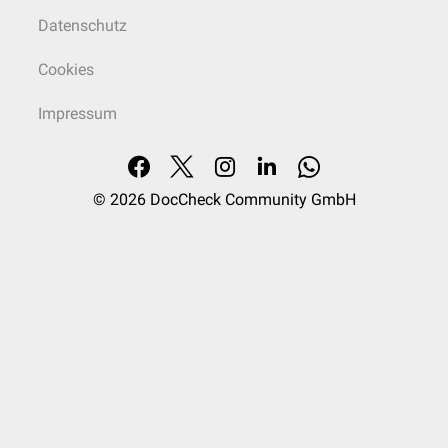
Datenschutz
Cookies
Impressum
© 2026
DocCheck Community GmbH