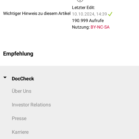
Letzter Edit:
Wichtiger Hinweis zu diesem Artikel
10.10.2024, 14:39
190.999 Aufrufe
Nutzung:
BY-NC-SA
Empfehlung
DocCheck
Über Uns
Investor Relations
Presse
Karriere