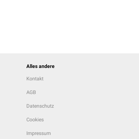
Alles andere
Kontakt
AGB
Datenschutz
Cookies
Impressum