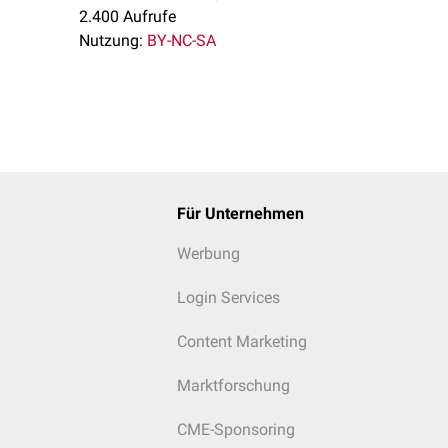
2.400 Aufrufe
Nutzung:
BY-NC-SA
Für Unternehmen
Werbung
Login Services
Content Marketing
Marktforschung
CME-Sponsoring