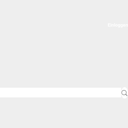
Einloggen