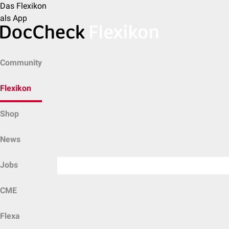
Das Flexikon
als App
Community
Flexikon
Shop
News
Jobs
CME
Flexa