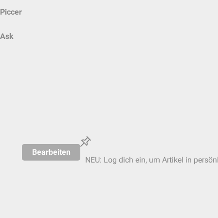
Piccer
Ask
Bearbeiten
NEU: Log dich ein, um Artikel in persön