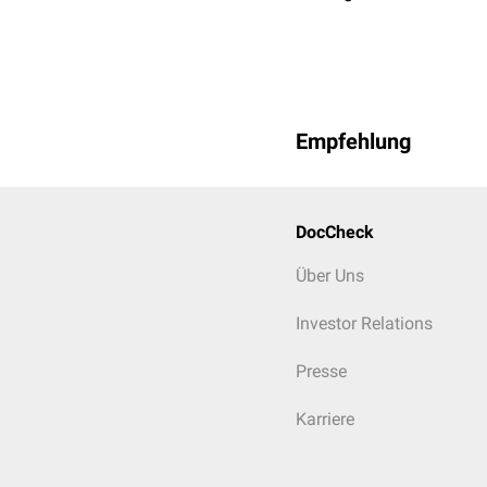
Empfehlung
DocCheck
Über Uns
Investor Relations
Presse
Karriere