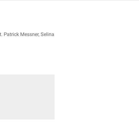
. Patrick Messner, Selina