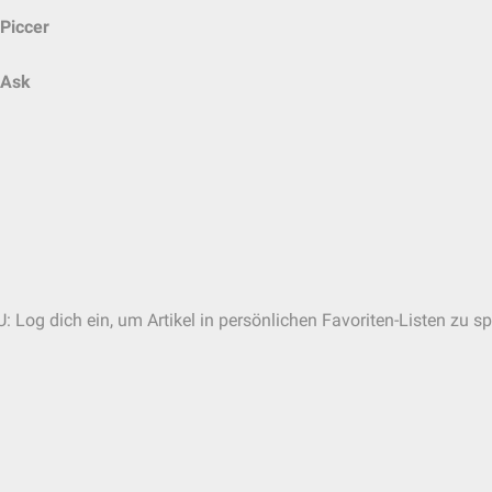
Piccer
Ask
: Log dich ein, um Artikel in persönlichen Favoriten-Listen zu sp