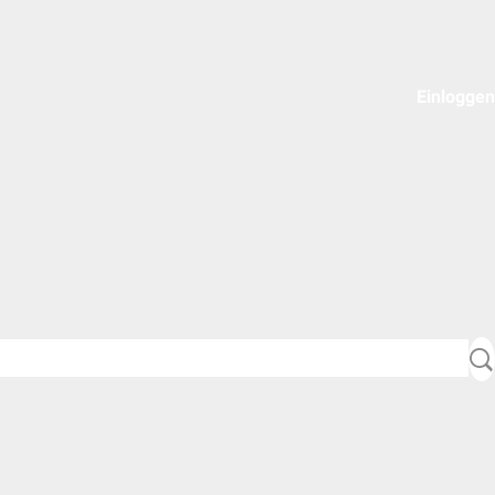
Einloggen