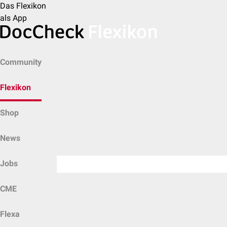
Das Flexikon
als App
Community
Flexikon
Shop
News
Jobs
CME
Flexa