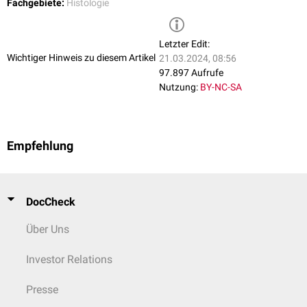
Fachgebiete:
Histologie
Letzter Edit:
Wichtiger Hinweis zu diesem Artikel
21.03.2024, 08:56
97.897 Aufrufe
Nutzung:
BY-NC-SA
Empfehlung
DocCheck
Über Uns
Investor Relations
Presse