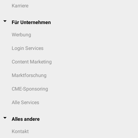
Karriere
Für Unternehmen
Werbung
Login Services
Content Marketing
Marktforschung
CME-Sponsoring
Alle Services
Alles andere
Kontakt