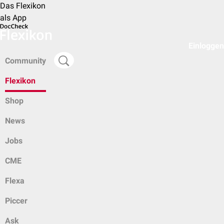
Das Flexikon
als App
Einloggen
Community
Flexikon
Shop
News
Jobs
CME
Flexa
Piccer
Ask