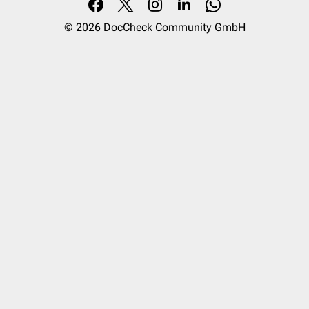
© 2026
DocCheck Community GmbH