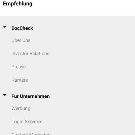
Empfehlung
DocCheck
Über Uns
Investor Relations
Presse
Karriere
Für Unternehmen
Werbung
Login Services
Content Marketing