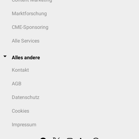
Marktforschung
CME-Sponsoring
Alle Services
Alles andere
Kontakt
AGB
Datenschutz
Cookies
Impressum