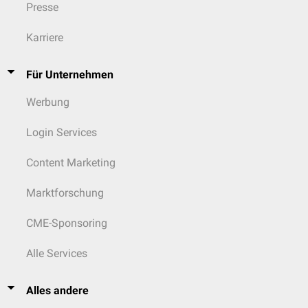
Presse
Karriere
Für Unternehmen
Werbung
Login Services
Content Marketing
Marktforschung
CME-Sponsoring
Alle Services
Alles andere