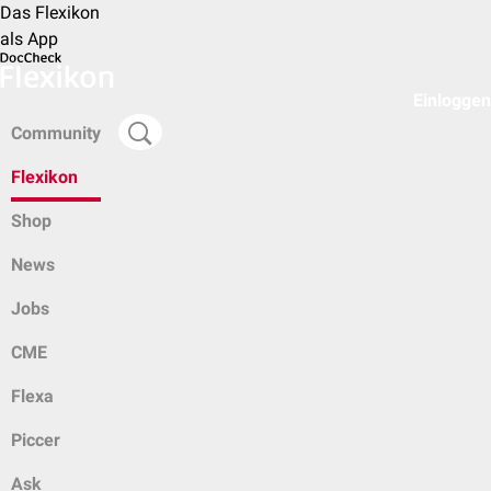
Das Flexikon
als App
Einloggen
Community
Flexikon
Shop
News
Jobs
CME
Flexa
Piccer
Ask