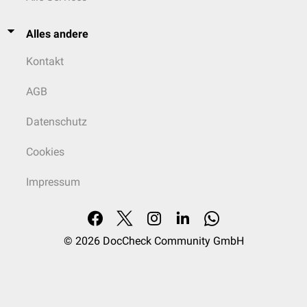
Alles andere
Kontakt
AGB
Datenschutz
Cookies
Impressum
© 2026
DocCheck Community GmbH