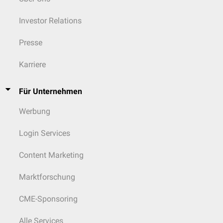
Investor Relations
Presse
Karriere
Für Unternehmen
Werbung
Login Services
Content Marketing
Marktforschung
CME-Sponsoring
Alle Services