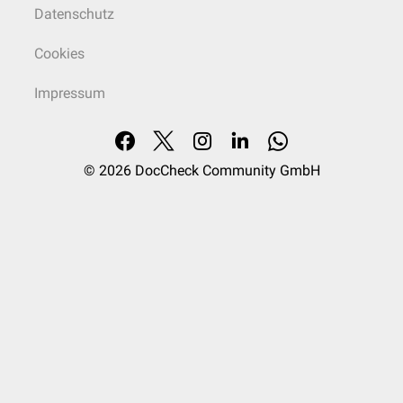
Datenschutz
Cookies
Impressum
© 2026
DocCheck Community GmbH