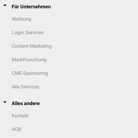
Für Unternehmen
Werbung
Login Services
Content Marketing
Marktforschung
CME-Sponsoring
Alle Services
Alles andere
Kontakt
AGB