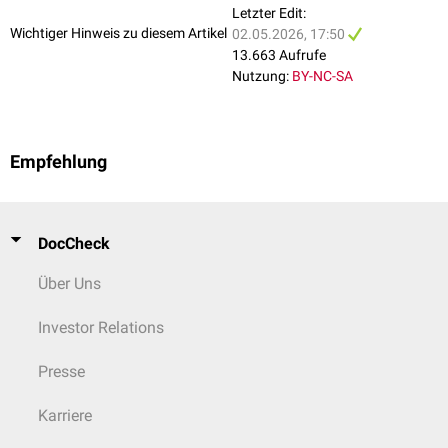
Letzter Edit:
Wichtiger Hinweis zu diesem Artikel
02.05.2026, 17:50
13.663 Aufrufe
Nutzung:
BY-NC-SA
Empfehlung
DocCheck
Über Uns
Investor Relations
Presse
Karriere