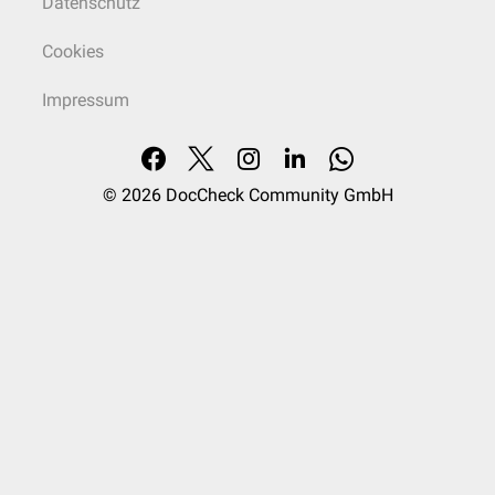
Datenschutz
Cookies
Impressum
© 2026
DocCheck Community GmbH