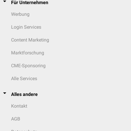
Für Unternehmen
Werbung
Login Services
Content Marketing
Marktforschung
CME-Sponsoring
Alle Services
Alles andere
Kontakt
AGB