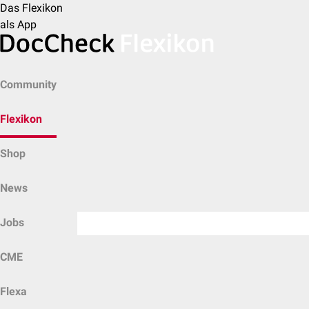
Das Flexikon
als App
Community
Flexikon
Shop
News
Jobs
CME
Flexa