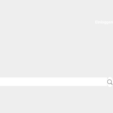
Einloggen