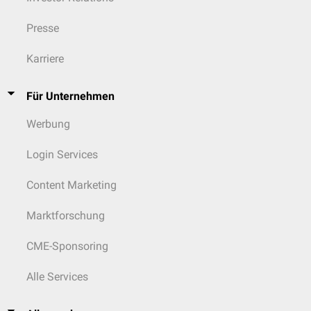
Presse
Karriere
Für Unternehmen
Werbung
Login Services
Content Marketing
Marktforschung
CME-Sponsoring
Alle Services