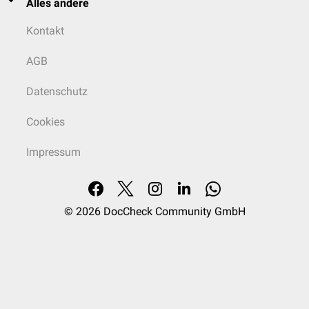
Alles andere
Kontakt
AGB
Datenschutz
Cookies
Impressum
© 2026
DocCheck Community GmbH