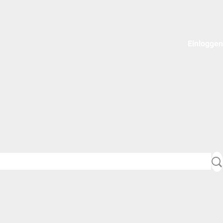
Einloggen