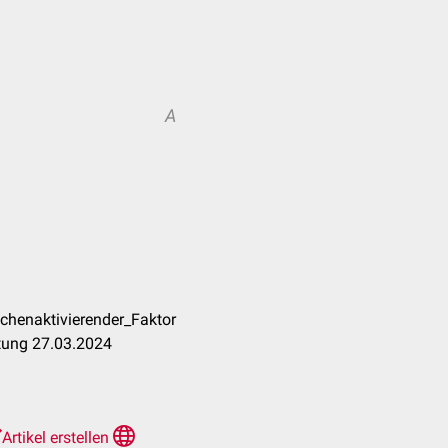
A
chenaktivierender_Faktor
tung 27.03.2024
Artikel erstellen