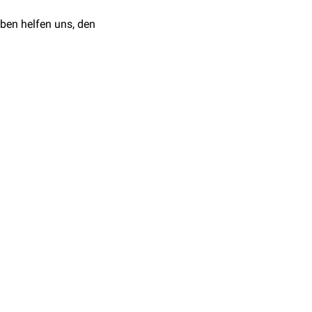
ben helfen uns, den