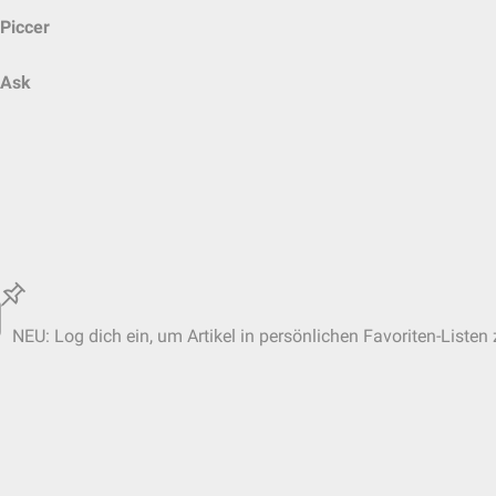
Piccer
Ask
NEU: Log dich ein, um Artikel in persönlichen Favoriten-Listen 