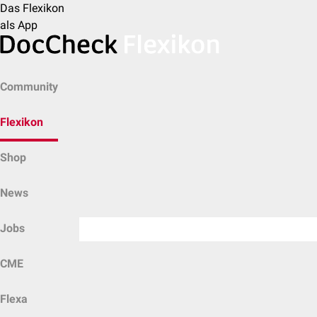
Das Flexikon
als App
Community
Flexikon
Shop
News
Jobs
CME
Flexa