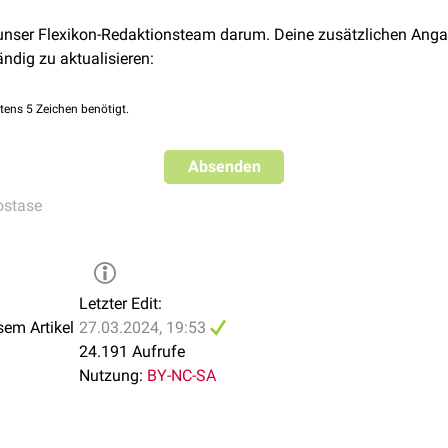
gen.
 unser Flexikon-Redaktionsteam darum. Deine zusätzlichen Anga
ändig zu aktualisieren:
tens 5 Zeichen benötigt.
Absenden
stase
Letzter Edit:
sem Artikel
27.03.2024, 19:53
24.191 Aufrufe
Nutzung:
BY-NC-SA