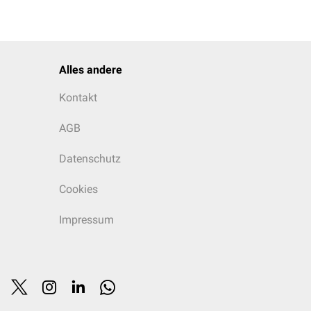
Alles andere
Kontakt
AGB
Datenschutz
Cookies
Impressum