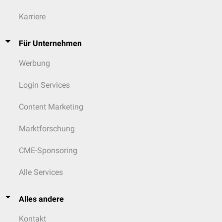
Karriere
Für Unternehmen
Werbung
Login Services
Content Marketing
Marktforschung
CME-Sponsoring
Alle Services
Alles andere
Kontakt