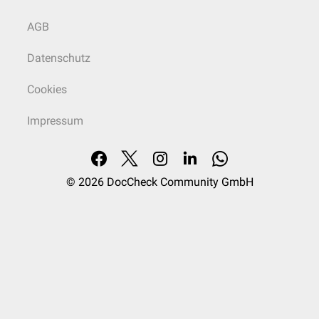
AGB
Datenschutz
Cookies
Impressum
© 2026
DocCheck Community GmbH