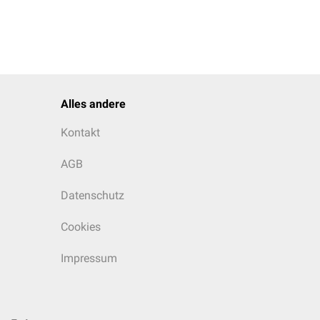
Alles andere
Kontakt
AGB
Datenschutz
Cookies
Impressum