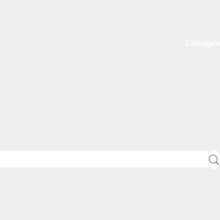
Einloggen