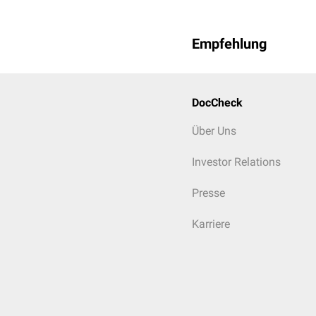
Empfehlung
DocCheck
Über Uns
Investor Relations
Presse
Karriere