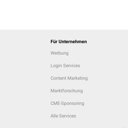
Für Unternehmen
Werbung
Login Services
Content Marketing
Marktforschung
CME-Sponsoring
Alle Services