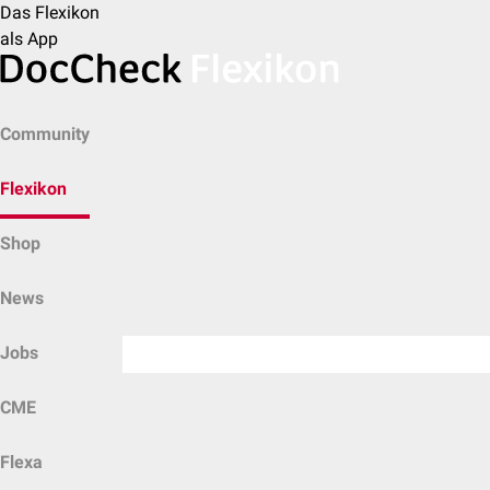
Das Flexikon
als App
Community
Flexikon
Shop
News
Jobs
CME
Flexa