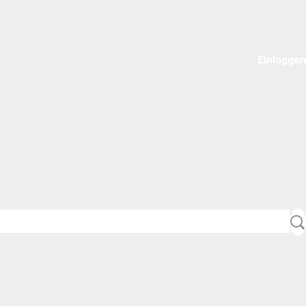
Einloggen