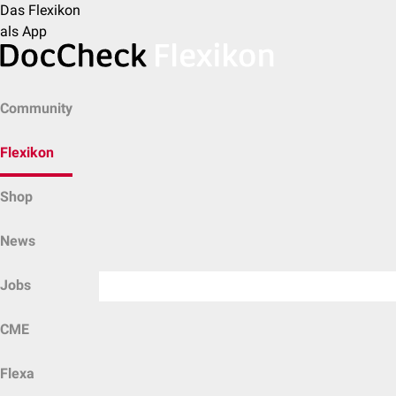
Das Flexikon
als App
Community
Flexikon
Shop
News
Jobs
CME
Flexa