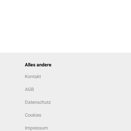
Alles andere
Kontakt
AGB
Datenschutz
Cookies
Impressum