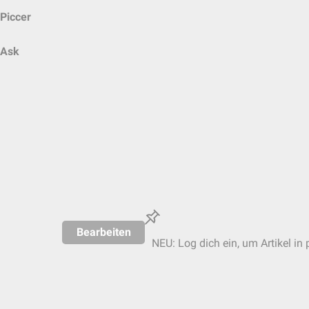
Piccer
Ask
Bearbeiten
NEU: Log dich ein, um Artikel in