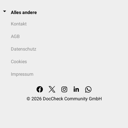
Alles andere
Kontakt
AGB
Datenschutz
Cookies
Impressum
© 2026
DocCheck Community GmbH