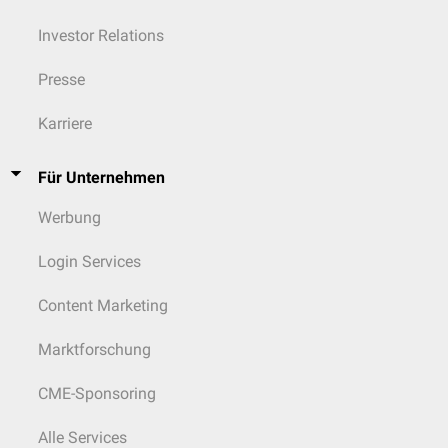
Investor Relations
Presse
Karriere
Für Unternehmen
Werbung
Login Services
Content Marketing
Marktforschung
CME-Sponsoring
Alle Services