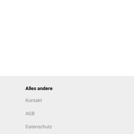
Alles andere
Kontakt
AGB
Datenschutz