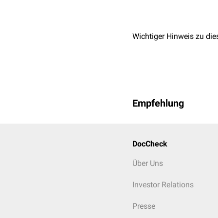
Wichtiger Hinweis zu die
Empfehlung
DocCheck
Über Uns
Investor Relations
Presse