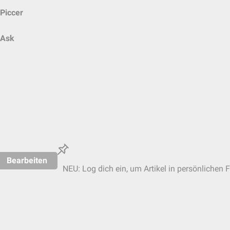
Piccer
Ask
Bearbeiten
NEU: Log dich ein, um Artikel in persönlichen F