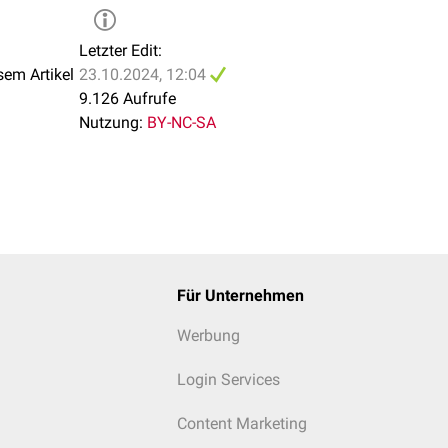
Letzter Edit:
sem Artikel
23.10.2024, 12:04
9.126 Aufrufe
Nutzung:
BY-NC-SA
Für Unternehmen
Werbung
Login Services
Content Marketing