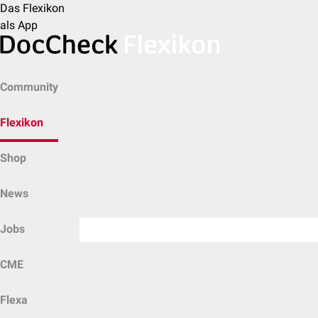
Das Flexikon
als App
Community
Flexikon
Shop
News
Jobs
CME
Flexa