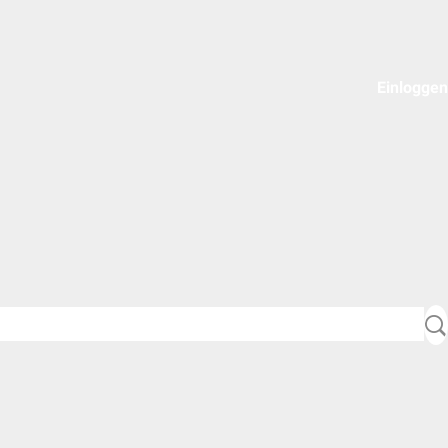
Einloggen