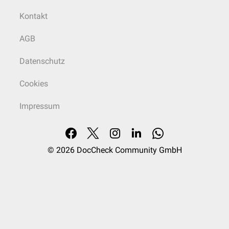
Kontakt
AGB
Datenschutz
Cookies
Impressum
© 2026
DocCheck Community GmbH