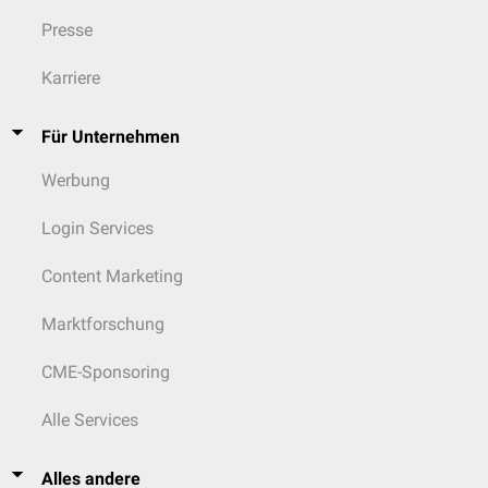
Presse
Karriere
Für Unternehmen
Werbung
Login Services
Content Marketing
Marktforschung
CME-Sponsoring
Alle Services
Alles andere