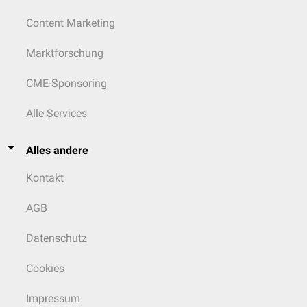
Content Marketing
Marktforschung
CME-Sponsoring
Alle Services
Alles andere
Kontakt
AGB
Datenschutz
Cookies
Impressum