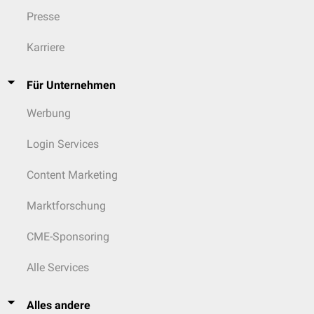
Presse
Karriere
Für Unternehmen
Werbung
Login Services
Content Marketing
Marktforschung
CME-Sponsoring
Alle Services
Alles andere