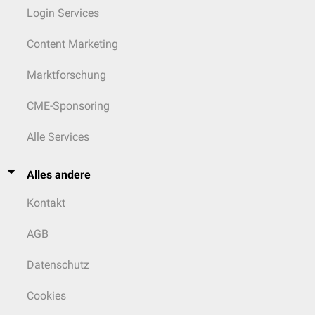
Login Services
Content Marketing
Marktforschung
CME-Sponsoring
Alle Services
Alles andere
Kontakt
AGB
Datenschutz
Cookies