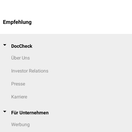
Empfehlung
DocCheck
Über Uns
Investor Relations
Presse
Karriere
Für Unternehmen
Werbung