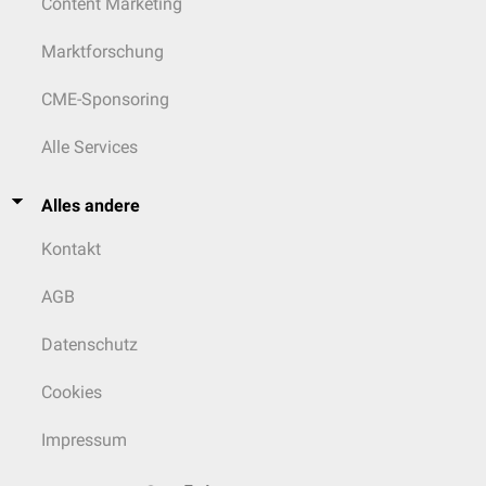
Content Marketing
Marktforschung
CME-Sponsoring
Alle Services
Alles andere
Kontakt
AGB
Datenschutz
Cookies
Impressum