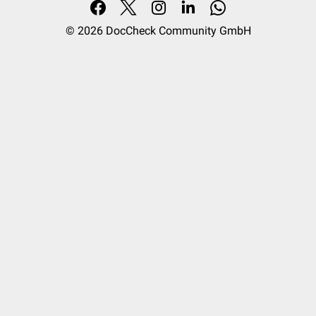
© 2026
DocCheck Community GmbH