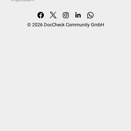
© 2026
DocCheck Community GmbH