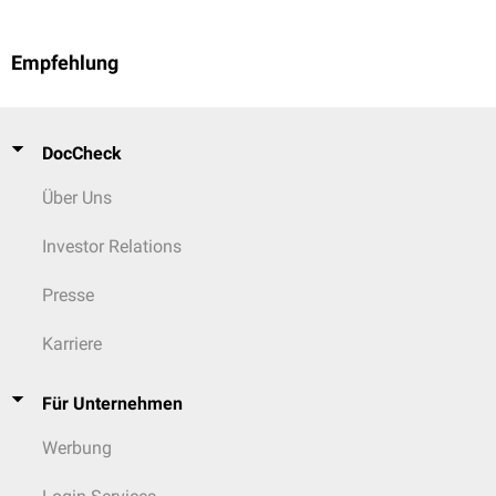
Empfehlung
DocCheck
Über Uns
Investor Relations
Presse
Karriere
Für Unternehmen
Werbung