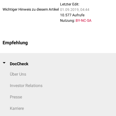
Letzter Edit:
Wichtiger Hinweis zu diesem Artikel
01.09.2019, 04:44
10.577 Aufrufe
Nutzung:
BY-NC-SA
Empfehlung
DocCheck
Über Uns
Investor Relations
Presse
Karriere