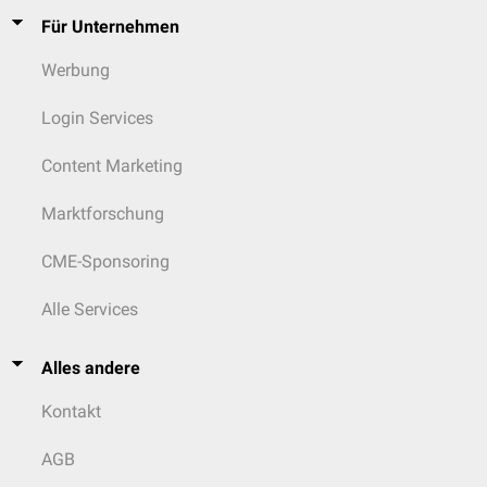
Für Unternehmen
Werbung
Login Services
Content Marketing
Marktforschung
CME-Sponsoring
Alle Services
Alles andere
Kontakt
AGB