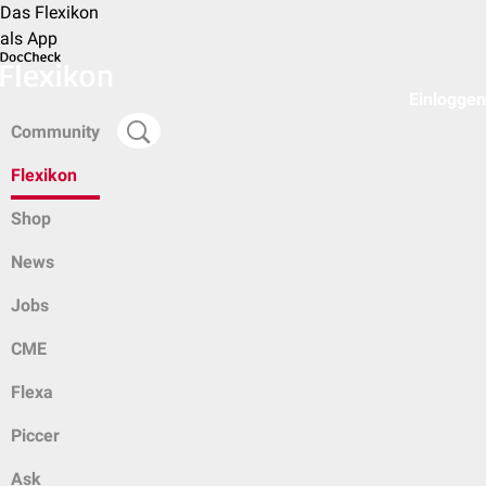
Das Flexikon
als App
Einloggen
Community
Flexikon
Shop
News
Jobs
CME
Flexa
Piccer
Ask