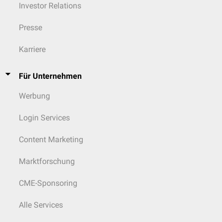
Investor Relations
Presse
Karriere
Für Unternehmen
Werbung
Login Services
Content Marketing
Marktforschung
CME-Sponsoring
Alle Services