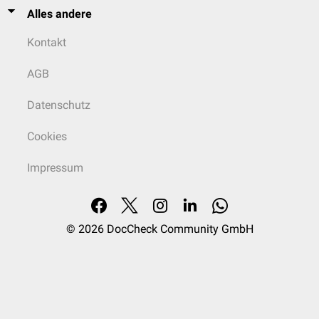
Alles andere
Kontakt
AGB
Datenschutz
Cookies
Impressum
© 2026
DocCheck Community GmbH