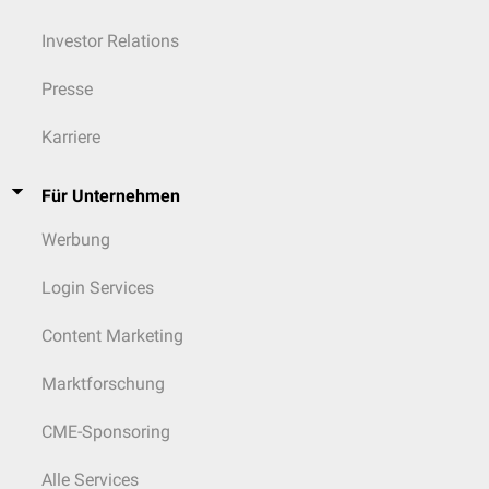
Investor Relations
Presse
Karriere
Für Unternehmen
Werbung
Login Services
Content Marketing
Marktforschung
CME-Sponsoring
Alle Services