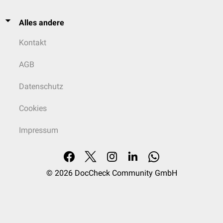
Alles andere
Kontakt
AGB
Datenschutz
Cookies
Impressum
© 2026
DocCheck Community GmbH