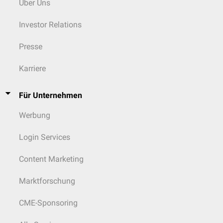
Über Uns
Investor Relations
Presse
Karriere
Für Unternehmen
Werbung
Login Services
Content Marketing
Marktforschung
CME-Sponsoring