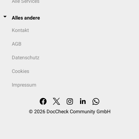
Alle Services
Alles andere
Kontakt
AGB
Datenschutz
Cookies
Impressum
© 2026
DocCheck Community GmbH