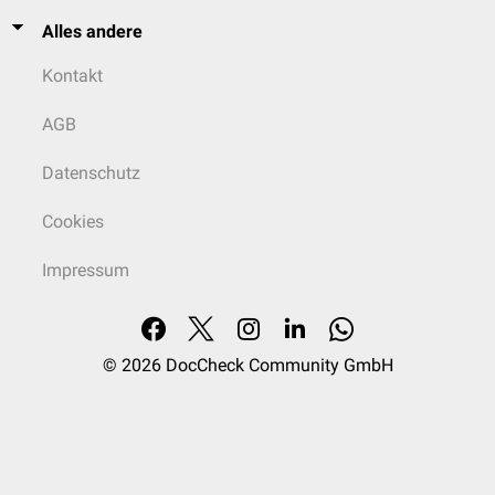
Alles andere
Kontakt
AGB
Datenschutz
Cookies
Impressum
© 2026
DocCheck Community GmbH