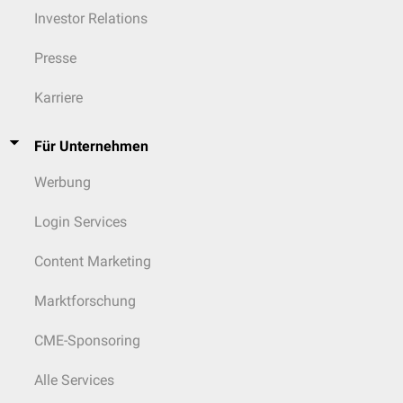
Investor Relations
Presse
Karriere
Für Unternehmen
Werbung
Login Services
Content Marketing
Marktforschung
CME-Sponsoring
Alle Services