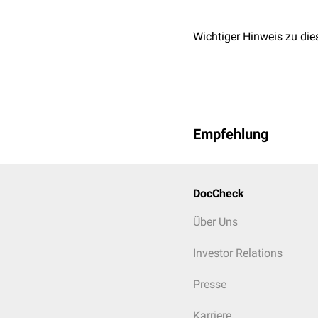
Wichtiger Hinweis zu die
Empfehlung
DocCheck
Über Uns
Investor Relations
Presse
Karriere