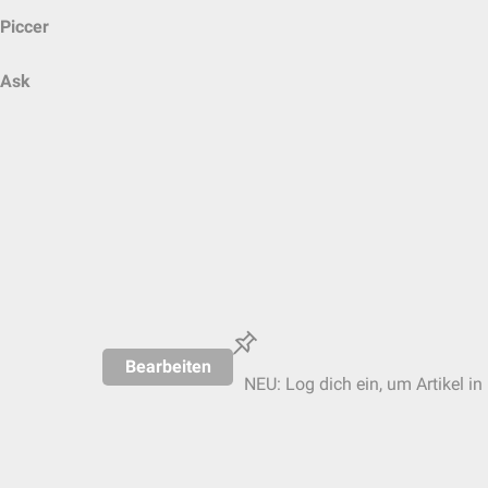
Piccer
Ask
Bearbeiten
NEU: Log dich ein, um Artikel in