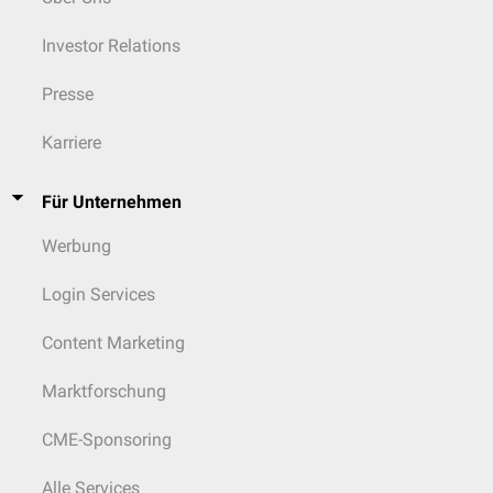
Investor Relations
Presse
Karriere
Für Unternehmen
Werbung
Login Services
Content Marketing
Marktforschung
CME-Sponsoring
Alle Services