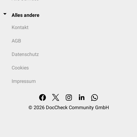
Alles andere
Kontakt
AGB
Datenschutz
Cookies
Impressum
© 2026
DocCheck Community GmbH