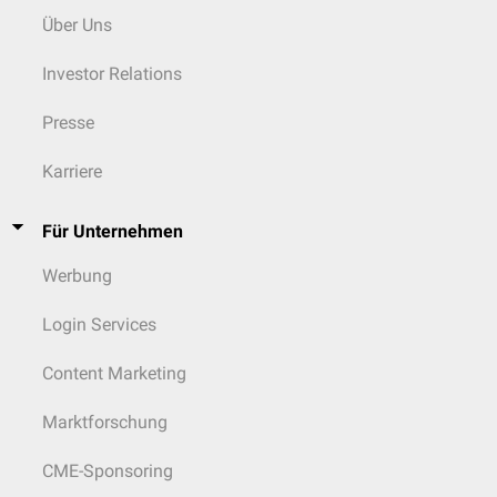
Über Uns
Investor Relations
Presse
Karriere
Für Unternehmen
Werbung
Login Services
Content Marketing
Marktforschung
CME-Sponsoring