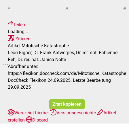
A
A
A
Teilen
Loading...
Zitieren
Artikel Mitotische Katastrophe:
Leon Eigner, Dr. Frank Antwerpes, Dr. rer. nat. Fabienne
Reh, Dr. rer. nat. Janica Nolte
Abrufbar unter:
https://flexikon.doccheck.com/de/Mitotische_Katastrophe
DocCheck Flexikon 24.09.2025. Letzte Bearbeitung
29.09.2025
Zitat kopieren
Was zeigt hierher
Versionsgeschichte
Artikel
erstellen
Discord